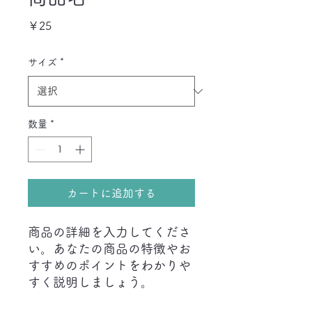
価
￥25
格
サイズ
*
数量
*
カートに追加する
商品の詳細を入力してくださ
い。あなたの商品の特徴やお
すすめのポイントをわかりや
すく説明しましょう。