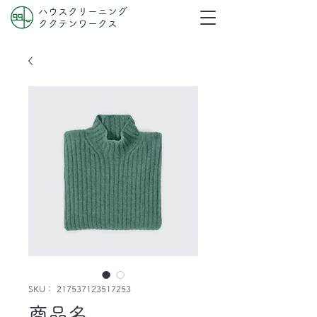
ハウスクリーニング
ククテンワークス
SKU： 217537123517253
商品名